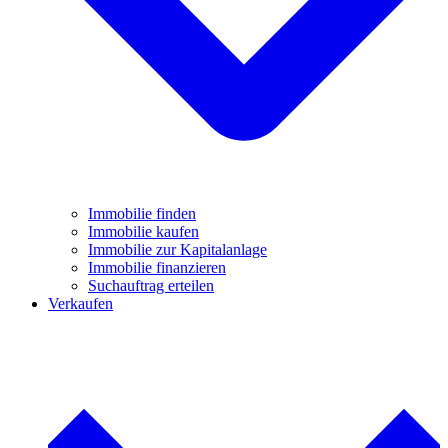
Immobilie finden
Immobilie kaufen
Immobilie zur Kapitalanlage
Immobilie finanzieren
Suchauftrag erteilen
Verkaufen