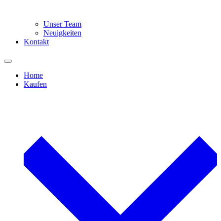
Unser Team
Neuigkeiten
Kontakt
Home
Kaufen