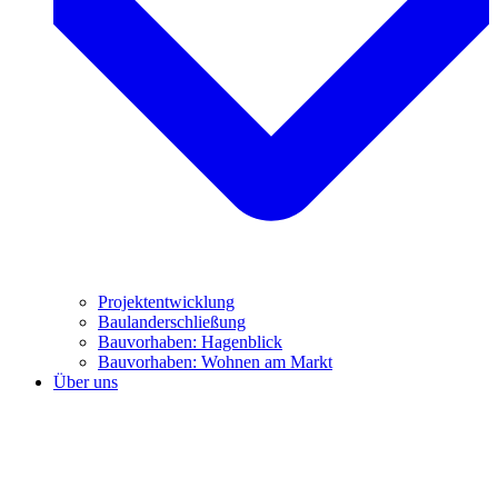
Projektentwicklung
Baulanderschließung
Bauvorhaben: Hagenblick
Bauvorhaben: Wohnen am Markt
Über uns