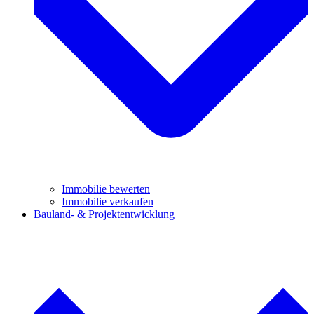
Immobilie bewerten
Immobilie verkaufen
Bauland- & Projektentwicklung