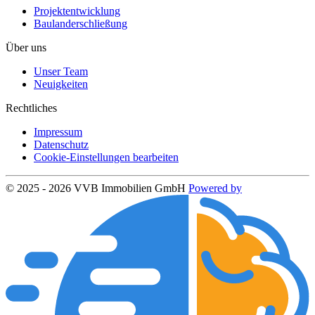
Projektentwicklung
Baulanderschließung
Über uns
Unser Team
Neuigkeiten
Rechtliches
Impressum
Datenschutz
Cookie-Einstellungen bearbeiten
© 2025 - 2026 VVB Immobilien GmbH
Powered by