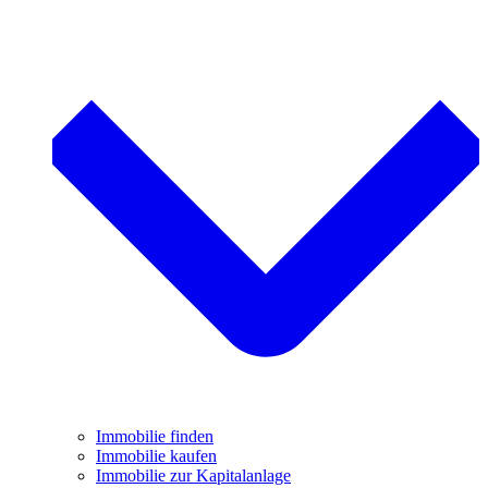
Immobilie finden
Immobilie kaufen
Immobilie zur Kapitalanlage