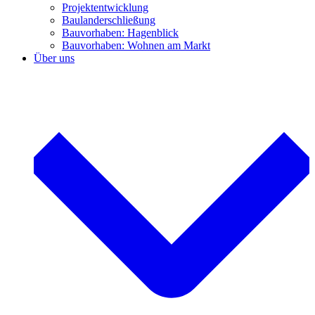
Projektentwicklung
Baulanderschließung
Bauvorhaben: Hagenblick
Bauvorhaben: Wohnen am Markt
Über uns