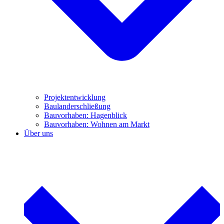
Projektentwicklung
Baulanderschließung
Bauvorhaben: Hagenblick
Bauvorhaben: Wohnen am Markt
Über uns