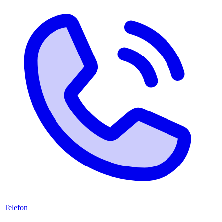
Telefon