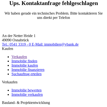
Ups. Kontaktanfrage fehlgeschlagen
Wir haben gerade ein technisches Problem. Bitte kontaktieren Sie
uns direkt per Telefon
An der Netter Heide 1
49090 Osnabrück
Tel.: 0541 3319 - 0
E-Mail: immobilien@vbank.de
Kaufen
Verkaufen
Immobilie finden
Immobilie kaufen
Immobilie finanzieren
Suchauftrag erteilen
Verkaufen
Immobilie bewerten
Immobilie verkaufen
Bauland- & Projektentwicklung