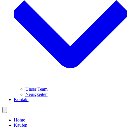
Unser Team
Neuigkeiten
Kontakt
Home
Kaufen