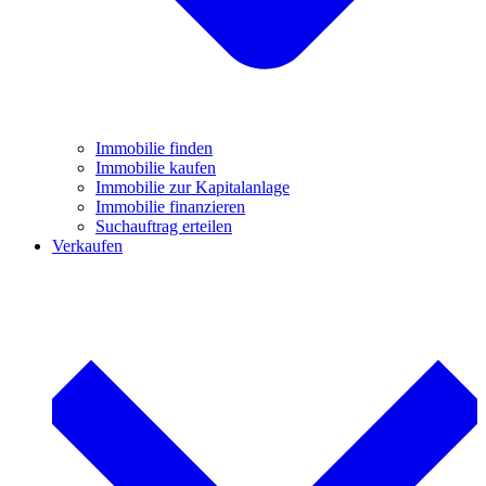
Immobilie finden
Immobilie kaufen
Immobilie zur Kapitalanlage
Immobilie finanzieren
Suchauftrag erteilen
Verkaufen