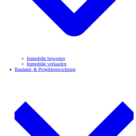
Immobilie bewerten
Immobilie verkaufen
Bauland- & Projektentwicklung