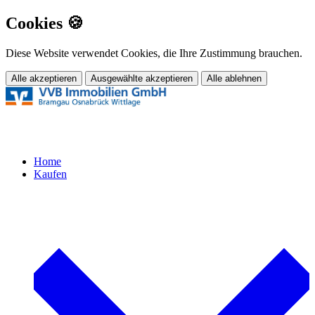
Cookies 🍪
Diese Website verwendet Cookies, die Ihre Zustimmung brauchen.
Alle akzeptieren
Ausgewählte akzeptieren
Alle ablehnen
Home
Kaufen