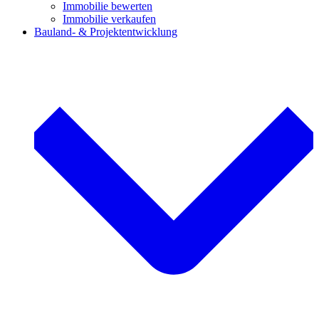
Immobilie bewerten
Immobilie verkaufen
Bauland- & Projektentwicklung