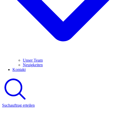
Unser Team
Neuigkeiten
Kontakt
Suchauftrag erteilen