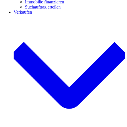
Immobilie finanzieren
Suchauftrag erteilen
Verkaufen