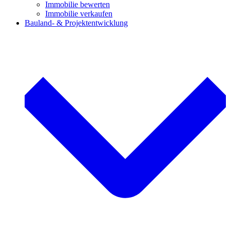
Immobilie bewerten
Immobilie verkaufen
Bauland- & Projektentwicklung