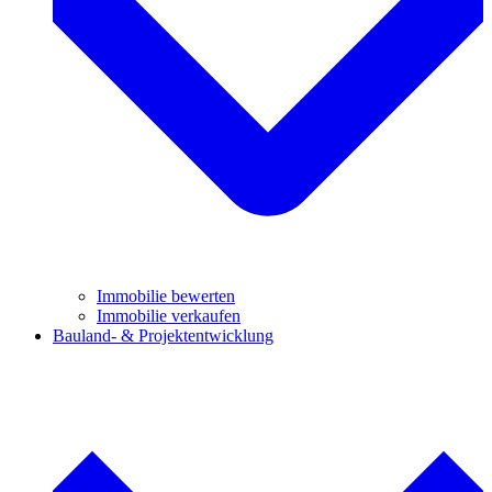
Immobilie bewerten
Immobilie verkaufen
Bauland- & Projektentwicklung