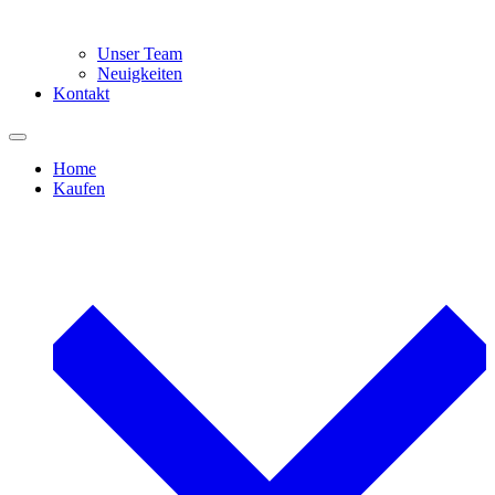
Unser Team
Neuigkeiten
Kontakt
Home
Kaufen