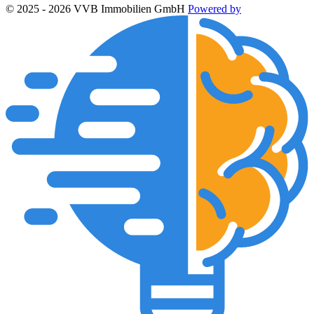
© 2025 - 2026 VVB Immobilien GmbH
Powered by