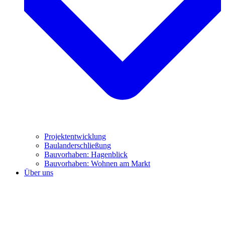
Projektentwicklung
Baulanderschließung
Bauvorhaben: Hagenblick
Bauvorhaben: Wohnen am Markt
Über uns