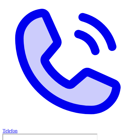
Telefon