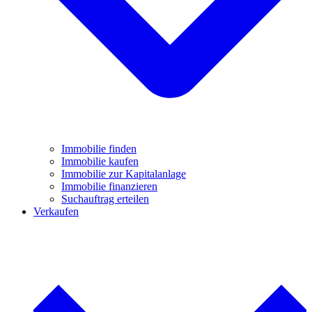
Immobilie finden
Immobilie kaufen
Immobilie zur Kapitalanlage
Immobilie finanzieren
Suchauftrag erteilen
Verkaufen