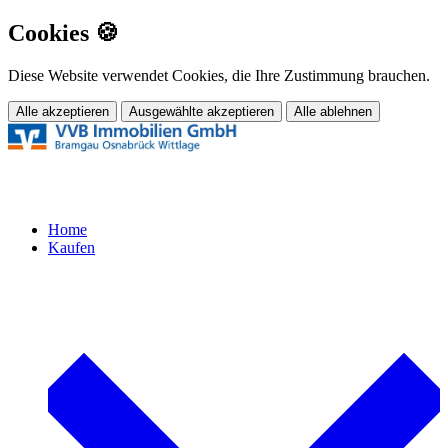
Cookies 🍪
Diese Website verwendet Cookies, die Ihre Zustimmung brauchen.
Alle akzeptieren
Ausgewählte akzeptieren
Alle ablehnen
Home
Kaufen