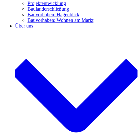
Projektentwicklung
Baulanderschließung
Bauvorhaben: Hagenblick
Bauvorhaben: Wohnen am Markt
Über uns