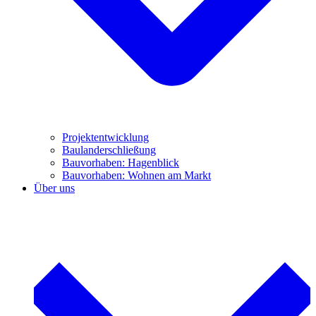
Projektentwicklung
Baulanderschließung
Bauvorhaben: Hagenblick
Bauvorhaben: Wohnen am Markt
Über uns