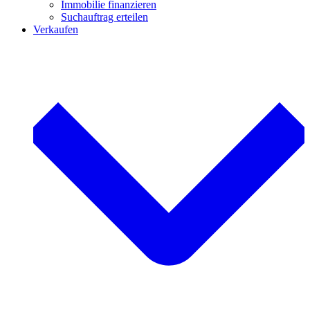
Immobilie finanzieren
Suchauftrag erteilen
Verkaufen