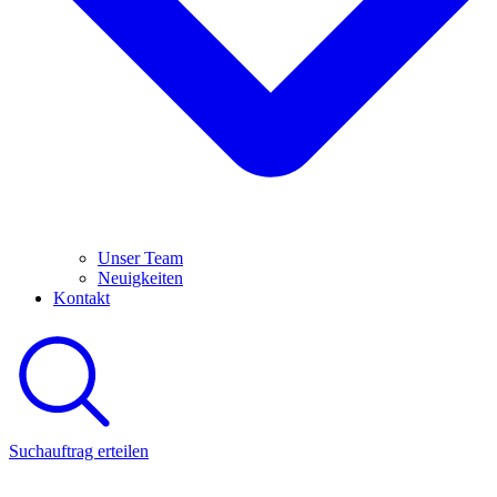
Unser Team
Neuigkeiten
Kontakt
Suchauftrag erteilen