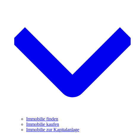
Immobilie finden
Immobilie kaufen
Immobilie zur Kapitalanlage