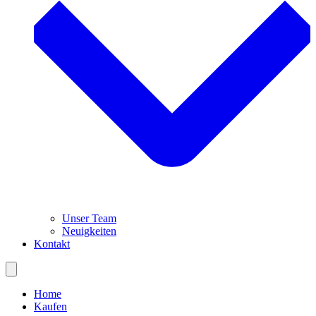
Unser Team
Neuigkeiten
Kontakt
Home
Kaufen