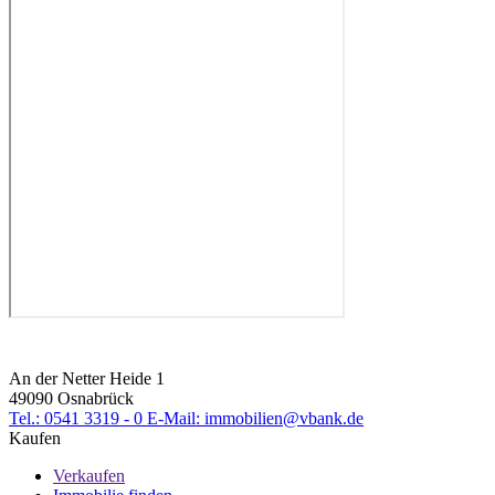
An der Netter Heide 1
49090 Osnabrück
Tel.: 0541 3319 - 0
E-Mail: immobilien@vbank.de
Kaufen
Verkaufen