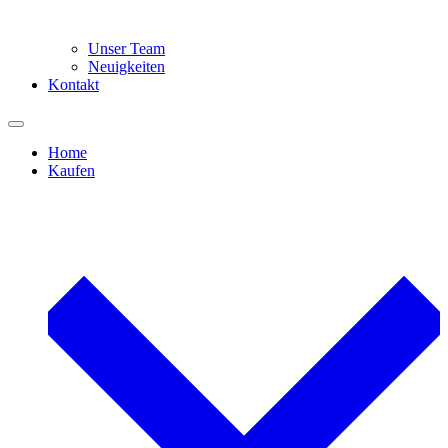
Unser Team
Neuigkeiten
Kontakt
Home
Kaufen