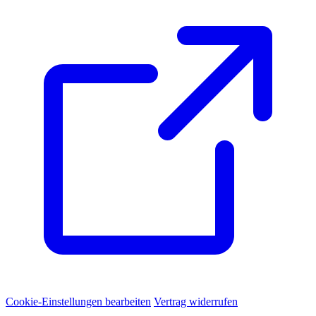
Cookie-Einstellungen bearbeiten
Vertrag widerrufen