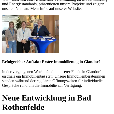
und Energiestandards, präsentierten unsere Projekte und zeigten
unseren Neubau. Mehr Infos auf unserer Website.
Erfolgreicher Auftakt: Erster Immobilientag in Glandorf
In der vergangenen Woche fand in unserer Filiale in Glandorf
erstmals ein Immobilientag statt. Unsere Immobilienberaterinnen
standen während der regulären Öffnungszeiten für individuelle
Gespräche rund um die Immobilie zur Verfügung.
Neue Entwicklung in Bad
Rothenfelde