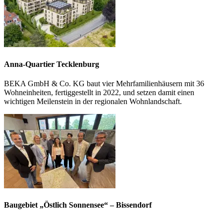
Anna-Quartier Tecklenburg
BEKA GmbH & Co. KG baut vier Mehrfamilienhäusern mit 36
Wohneinheiten, fertiggestellt in 2022, und setzen damit einen
wichtigen Meilenstein in der regionalen Wohnlandschaft.
Baugebiet „Östlich Sonnensee“ – Bissendorf