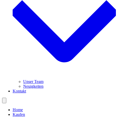
Unser Team
Neuigkeiten
Kontakt
Home
Kaufen