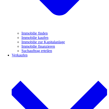
Immobilie finden
Immobilie kaufen
Immobilie zur Kapitalanlage
Immobilie finanzieren
Suchauftrag erteilen
Verkaufen