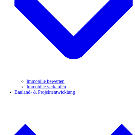
Immobilie bewerten
Immobilie verkaufen
Bauland- & Projektentwicklung