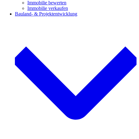
Immobilie bewerten
Immobilie verkaufen
Bauland- & Projektentwicklung