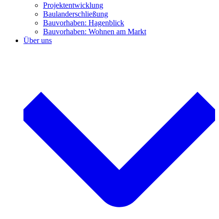
Projektentwicklung
Baulanderschließung
Bauvorhaben: Hagenblick
Bauvorhaben: Wohnen am Markt
Über uns