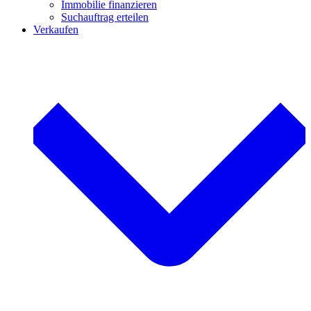
Immobilie finanzieren
Suchauftrag erteilen
Verkaufen