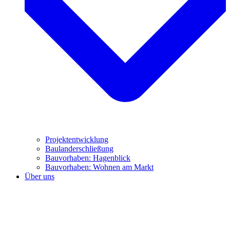
Projektentwicklung
Baulanderschließung
Bauvorhaben: Hagenblick
Bauvorhaben: Wohnen am Markt
Über uns