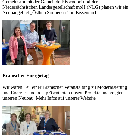
Gemeinsam mit der Gemeinde Bissendorf und der
Niedersächsischen Landesgesellschaft mbH (NLG) planen wir ein
Neubaugebiet „Östlich Sonnensee“ in Bissendorf.
Bramscher Energietag
Wir waren Teil einer Bramscher Veranstaltung zu Modernisierung
und Energiestandards, präsentierten unsere Projekte und zeigten
unseren Neubau. Mehr Infos auf unserer Website.