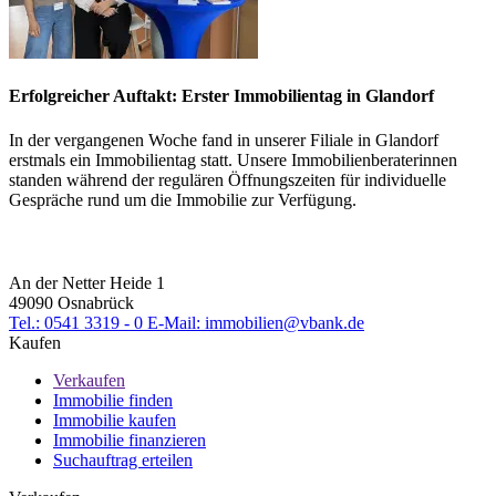
Erfolgreicher Auftakt: Erster Immobilientag in Glandorf
In der vergangenen Woche fand in unserer Filiale in Glandorf
erstmals ein Immobilientag statt. Unsere Immobilienberaterinnen
standen während der regulären Öffnungszeiten für individuelle
Gespräche rund um die Immobilie zur Verfügung.
An der Netter Heide 1
49090 Osnabrück
Tel.: 0541 3319 - 0
E-Mail: immobilien@vbank.de
Kaufen
Verkaufen
Immobilie finden
Immobilie kaufen
Immobilie finanzieren
Suchauftrag erteilen