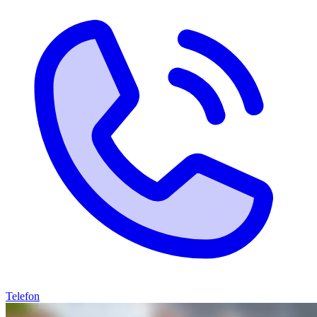
Telefon