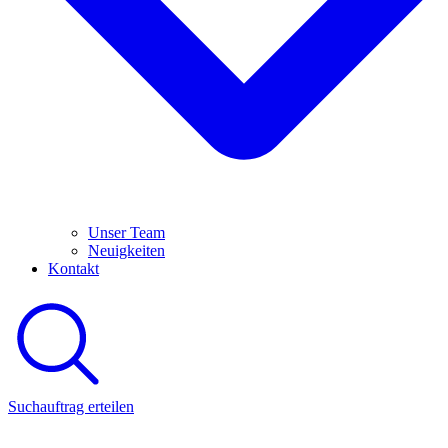
Unser Team
Neuigkeiten
Kontakt
Suchauftrag erteilen