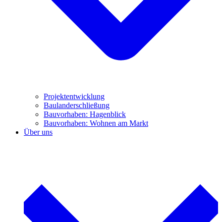
Projektentwicklung
Baulanderschließung
Bauvorhaben: Hagenblick
Bauvorhaben: Wohnen am Markt
Über uns