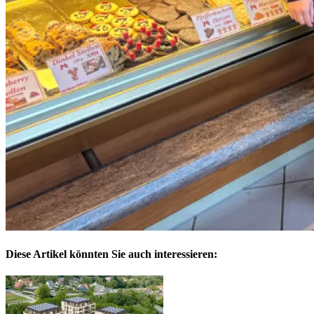
Diese Artikel könnten Sie auch interessieren: