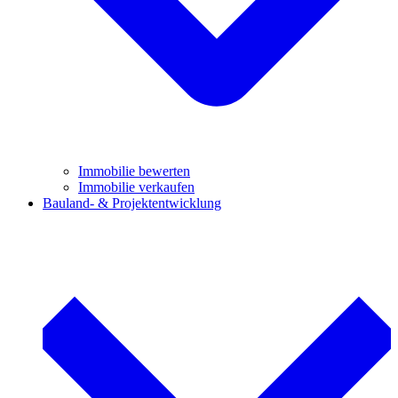
Immobilie bewerten
Immobilie verkaufen
Bauland- & Projektentwicklung