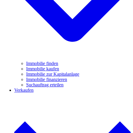
Immobilie finden
Immobilie kaufen
Immobilie zur Kapitalanlage
Immobilie finanzieren
Suchauftrag erteilen
Verkaufen