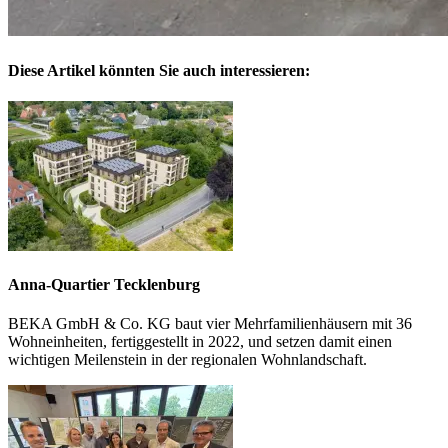
Diese Artikel könnten Sie auch interessieren:
Anna-Quartier Tecklenburg
BEKA GmbH & Co. KG baut vier Mehrfamilienhäusern mit 36
Wohneinheiten, fertiggestellt in 2022, und setzen damit einen
wichtigen Meilenstein in der regionalen Wohnlandschaft.