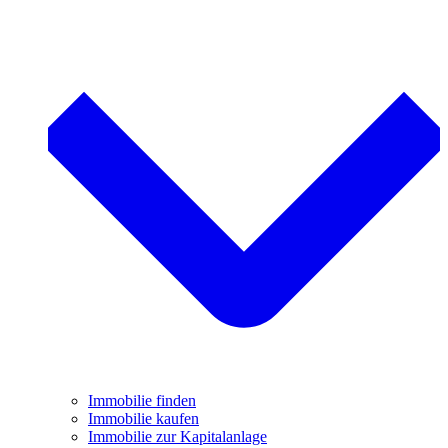
Immobilie finden
Immobilie kaufen
Immobilie zur Kapitalanlage