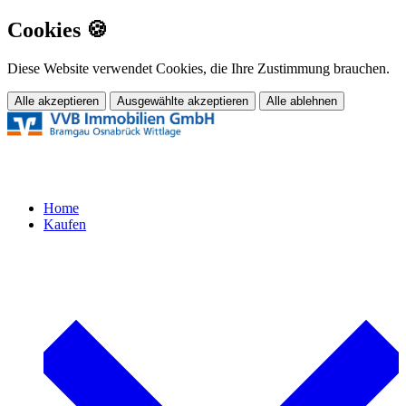
Cookies 🍪
Diese Website verwendet Cookies, die Ihre Zustimmung brauchen.
Alle akzeptieren
Ausgewählte akzeptieren
Alle ablehnen
Home
Kaufen