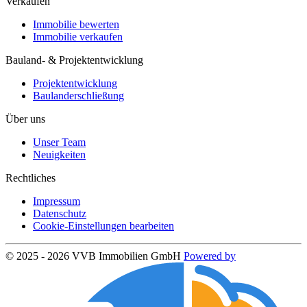
Verkaufen
Immobilie bewerten
Immobilie verkaufen
Bauland- & Projektentwicklung
Projektentwicklung
Baulanderschließung
Über uns
Unser Team
Neuigkeiten
Rechtliches
Impressum
Datenschutz
Cookie-Einstellungen bearbeiten
© 2025 - 2026 VVB Immobilien GmbH
Powered by