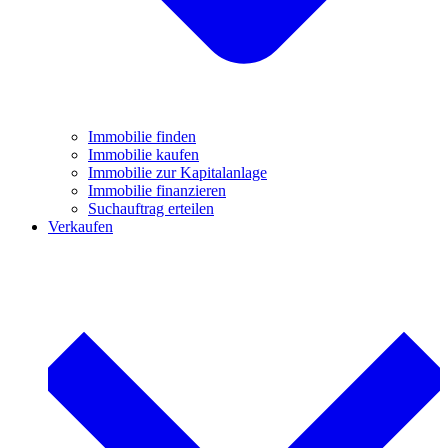
Immobilie finden
Immobilie kaufen
Immobilie zur Kapitalanlage
Immobilie finanzieren
Suchauftrag erteilen
Verkaufen