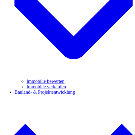
Immobilie bewerten
Immobilie verkaufen
Bauland- & Projektentwicklung