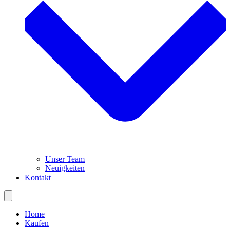
Unser Team
Neuigkeiten
Kontakt
Home
Kaufen