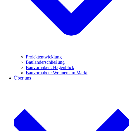
Projektentwicklung
Baulanderschließung
Bauvorhaben: Hagenblick
Bauvorhaben: Wohnen am Markt
Über uns