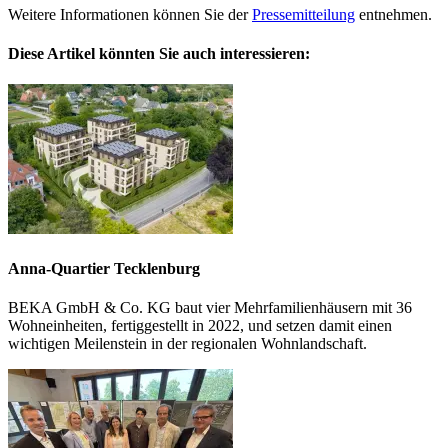
Weitere Informationen können Sie der
Pressemitteilung
entnehmen.
Diese Artikel könnten Sie auch interessieren:
Anna-Quartier Tecklenburg
BEKA GmbH & Co. KG baut vier Mehrfamilienhäusern mit 36
Wohneinheiten, fertiggestellt in 2022, und setzen damit einen
wichtigen Meilenstein in der regionalen Wohnlandschaft.