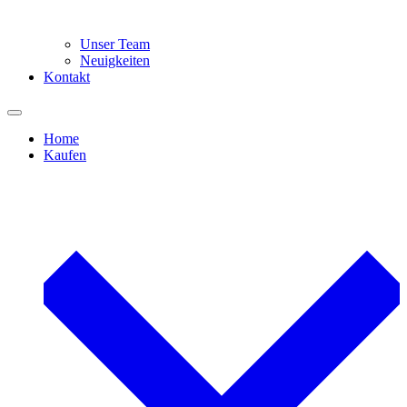
Unser Team
Neuigkeiten
Kontakt
Home
Kaufen