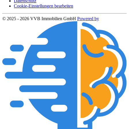
Datenschutz
Cookie-Einstellungen bearbeiten
© 2025 - 2026 VVB Immobilien GmbH
Powered by