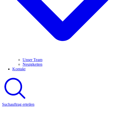
Unser Team
Neuigkeiten
Kontakt
Suchauftrag erteilen