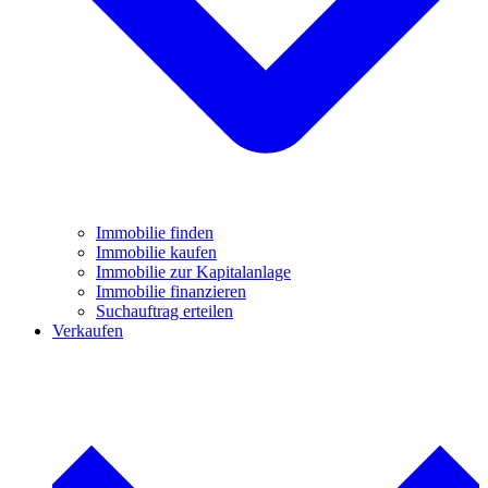
Immobilie finden
Immobilie kaufen
Immobilie zur Kapitalanlage
Immobilie finanzieren
Suchauftrag erteilen
Verkaufen