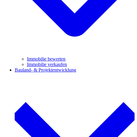
Immobilie bewerten
Immobilie verkaufen
Bauland- & Projektentwicklung