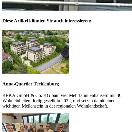
Diese Artikel könnten Sie auch interessieren:
Anna-Quartier Tecklenburg
BEKA GmbH & Co. KG baut vier Mehrfamilienhäusern mit 36
Wohneinheiten, fertiggestellt in 2022, und setzen damit einen
wichtigen Meilenstein in der regionalen Wohnlandschaft.