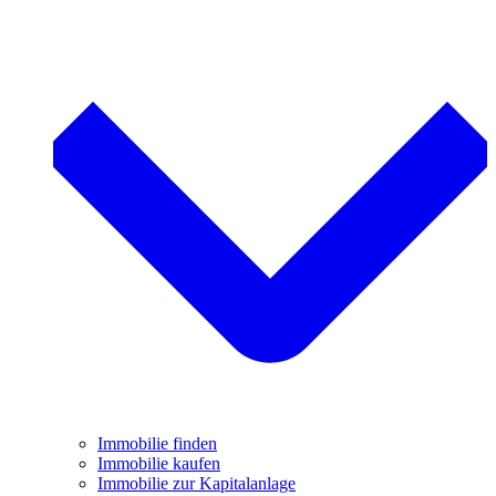
Immobilie finden
Immobilie kaufen
Immobilie zur Kapitalanlage