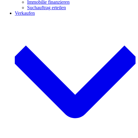
Immobilie finanzieren
Suchauftrag erteilen
Verkaufen