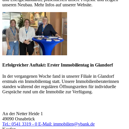
unseren Neubau. Mehr Infos auf unserer Website.
Erfolgreicher Auftakt: Erster Immobilientag in Glandorf
In der vergangenen Woche fand in unserer Filiale in Glandorf
erstmals ein Immobilientag statt. Unsere Immobilienberaterinnen
standen während der regulären Öffnungszeiten für individuelle
Gespräche rund um die Immobilie zur Verfügung.
An der Netter Heide 1
49090 Osnabrück
Tel.: 0541 3319 - 0
E-Mail: immobilien@vbank.de