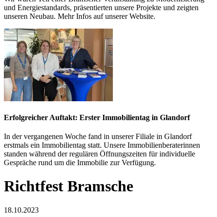
und Energiestandards, präsentierten unsere Projekte und zeigten
unseren Neubau. Mehr Infos auf unserer Website.
Erfolgreicher Auftakt: Erster Immobilientag in Glandorf
In der vergangenen Woche fand in unserer Filiale in Glandorf
erstmals ein Immobilientag statt. Unsere Immobilienberaterinnen
standen während der regulären Öffnungszeiten für individuelle
Gespräche rund um die Immobilie zur Verfügung.
Richtfest Bramsche
18.10.2023