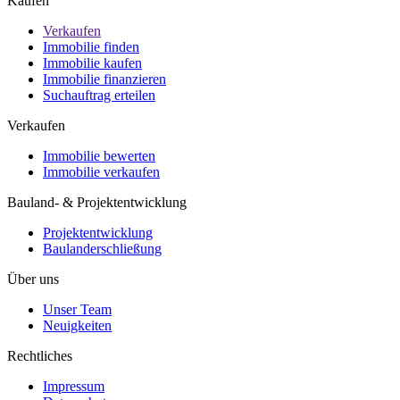
Kaufen
Verkaufen
Immobilie finden
Immobilie kaufen
Immobilie finanzieren
Suchauftrag erteilen
Verkaufen
Immobilie bewerten
Immobilie verkaufen
Bauland- & Projektentwicklung
Projektentwicklung
Baulanderschließung
Über uns
Unser Team
Neuigkeiten
Rechtliches
Impressum