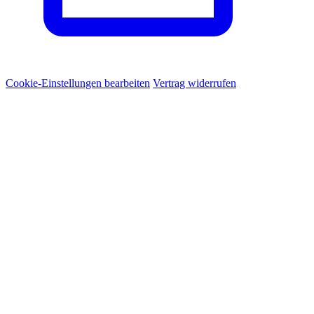
Cookie-Einstellungen bearbeiten
Vertrag widerrufen