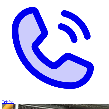
Telefon