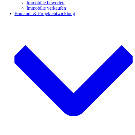
Immobilie bewerten
Immobilie verkaufen
Bauland- & Projektentwicklung