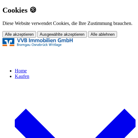
Cookies 🍪
Diese Website verwendet Cookies, die Ihre Zustimmung brauchen.
Alle akzeptieren
Ausgewählte akzeptieren
Alle ablehnen
Home
Kaufen