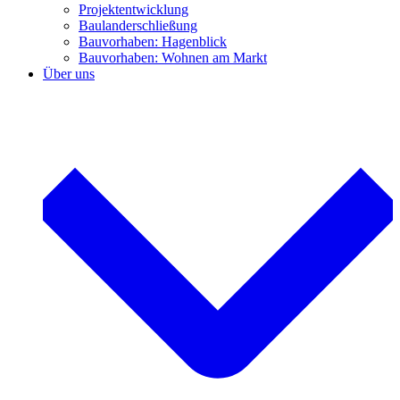
Projektentwicklung
Baulanderschließung
Bauvorhaben: Hagenblick
Bauvorhaben: Wohnen am Markt
Über uns